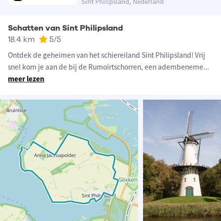
Sint Philipsland, Nederland
Schatten van Sint Philipsland
18.4 km
5
/5
Ontdek de geheimen van het schiereiland Sint Philipsland! Vrij
snel kom je aan de bij de Rumoirtschorren, een adembeneme
...
meer lezen