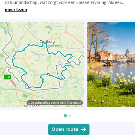
natuurlandschap, wat zorgt voor een unieke ervaring. Als eer
...
meer lezen
© OpenStreetMap contributors, Tracestrack
Open route