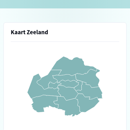
Kaart Zeeland