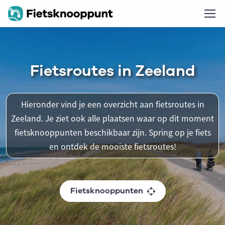
Fietsroutes in Zeeland
Hieronder vind je een overzicht aan fietsroutes in
Zeeland. Je ziet ook alle plaatsen waar op dit moment
fietsknooppunten beschikbaar zijn. Spring op je fiets
en ontdek de mooiste fietsroutes!
Fietsknooppunten