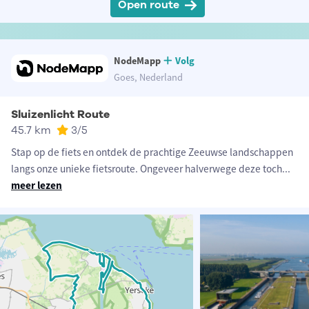
Open route
NodeMapp
Volg
Goes, Nederland
Sluizenlicht Route
45.7 km
3
/5
Stap op de fiets en ontdek de prachtige Zeeuwse landschappen
langs onze unieke fietsroute. Ongeveer halverwege deze toch
...
meer lezen