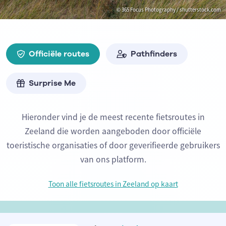
© 365 Focus Photography / shutterstock.com
Officiële routes
Pathfinders
Surprise Me
Hieronder vind je de meest recente fietsroutes in
Zeeland die worden aangeboden door officiële
toeristische organisaties of door geverifieerde gebruikers
van ons platform.
Toon alle fietsroutes in Zeeland op kaart