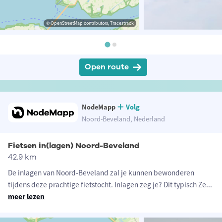
© OpenStreetMap contributors, Tracestrack
Open route
NodeMapp
Volg
Noord-Beveland, Nederland
Fietsen in(lagen) Noord-Beveland
42.9 km
De inlagen van Noord-Beveland zal je kunnen bewonderen
tijdens deze prachtige fietstocht. Inlagen zeg je? Dit typisch Ze
...
meer lezen