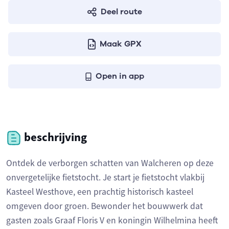
Deel route
Maak GPX
Open in app
beschrijving
Ontdek de verborgen schatten van Walcheren op deze
onvergetelijke fietstocht. Je start je fietstocht vlakbij
Kasteel Westhove, een prachtig historisch kasteel
omgeven door groen. Bewonder het bouwwerk dat
gasten zoals Graaf Floris V en koningin Wilhelmina heeft