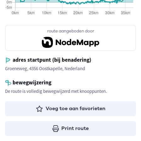
route aangeboden door
adres startpunt (bij benadering)
Groeneweg, 4356 Oostkapelle, Nederland
bewegwijzering
De route is volledig bewegwijzerd met knooppunten.
Voeg toe aan favorieten
Print route