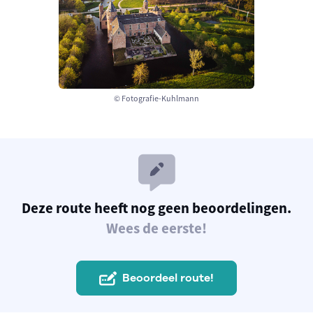
© Fotografie-Kuhlmann
Deze route heeft nog geen beoordelingen.
Wees de eerste!
Beoordeel route!