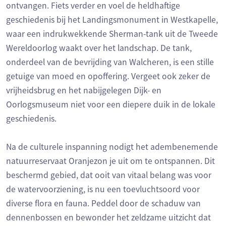
ontvangen. Fiets verder en voel de heldhaftige
geschiedenis bij het Landingsmonument in Westkapelle,
waar een indrukwekkende Sherman-tank uit de Tweede
Wereldoorlog waakt over het landschap. De tank,
onderdeel van de bevrijding van Walcheren, is een stille
getuige van moed en opoffering. Vergeet ook zeker de
vrijheidsbrug en het nabijgelegen Dijk- en
Oorlogsmuseum niet voor een diepere duik in de lokale
geschiedenis.
Na de culturele inspanning nodigt het adembenemende
natuurreservaat Oranjezon je uit om te ontspannen. Dit
beschermd gebied, dat ooit van vitaal belang was voor
de watervoorziening, is nu een toevluchtsoord voor
diverse flora en fauna. Peddel door de schaduw van
dennenbossen en bewonder het zeldzame uitzicht dat