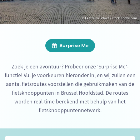
© Ekaterina Belova / stock.adobe.com
Surprise Me
Zoek je een avontuur? Probeer onze 'Surprise Me'-
functie! Vul je voorkeuren hieronder in, en wij zullen een
aantal fietsroutes voorstellen die gebruikmaken van de
fietsknooppunten in Brussel Hoofdstad. De routes
worden real-time berekend met behulp van het
fietsknooppuntennetwerk.