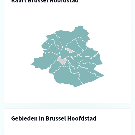
Kaart Brussel Hoofdstad
Gebieden in Brussel Hoofdstad