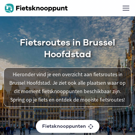
Fietsroutes in Brussel
Hoofdstad
Hieronder vind je een overzicht aan fietsroutes in
Brussel Hoofdstad. Je ziet ook alle plaatsen waar op
dit moment fietsknooppunten beschikbaar zijn.
Spring op je fiets en ontdek de mooiste fietsroutes!
Fietsknooppunten