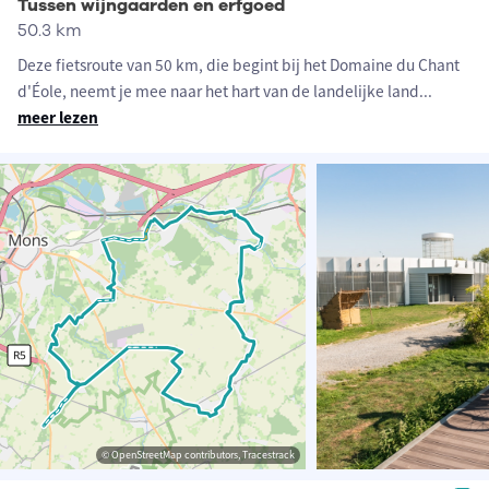
Tussen wijngaarden en erfgoed
50.3 km
Deze fietsroute van 50 km, die begint bij het Domaine du Chant
d'Éole, neemt je mee naar het hart van de landelijke land
...
meer lezen
© OpenStreetMap contributors, Tracestrack