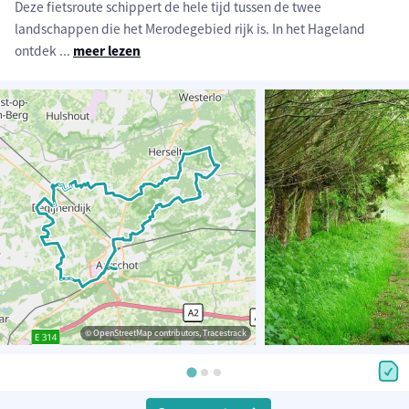
Deze fietsroute schippert de hele tijd tussen de twee
landschappen die het Merodegebied rijk is. In het Hageland
ontdek
...
meer lezen
© OpenStreetMap contributors, Tracestrack