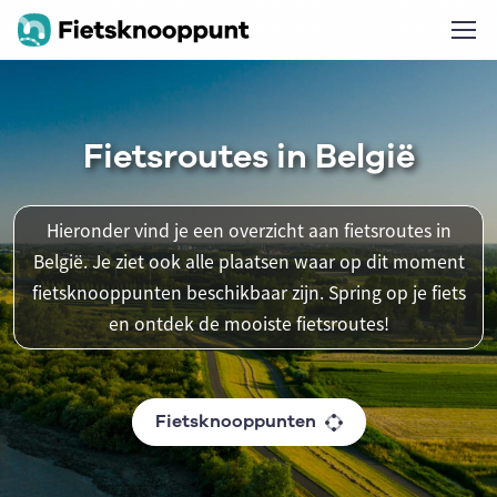
Fietsroutes in België
Hieronder vind je een overzicht aan fietsroutes in
België. Je ziet ook alle plaatsen waar op dit moment
fietsknooppunten beschikbaar zijn. Spring op je fiets
en ontdek de mooiste fietsroutes!
Fietsknooppunten