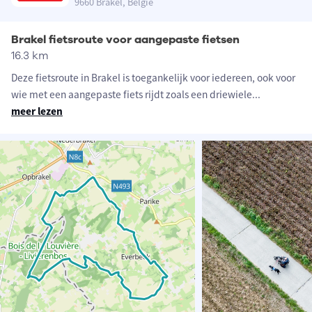
9660 Brakel, België
Brakel fietsroute voor aangepaste fietsen
16.3 km
Deze fietsroute in Brakel is toegankelijk voor iedereen, ook voor
wie met een aangepaste fiets rijdt zoals een driewiele
...
meer lezen