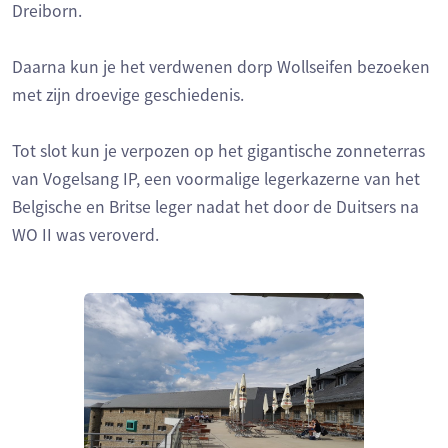
Dreiborn.
Daarna kun je het verdwenen dorp Wollseifen bezoeken
met zijn droevige geschiedenis.
Tot slot kun je verpozen op het gigantische zonneterras
van Vogelsang IP, een voormalige legerkazerne van het
Belgische en Britse leger nadat het door de Duitsers na
WO II was veroverd.