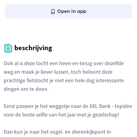
Open in app
beschrijving
Ook al is deze tocht een heen-en-terug over dezelfde
weg en maak je liever lussen, toch beloont deze
prachtige fietstocht je met een hele dag interessante
dingen om te doen.
Eerst passeer je het weggetje naar de XXL Bank - topidee
voor de beste selfie van het jaar met je gezelschap!
Dan kun je naar het vogel- en dierenkijkpunt in