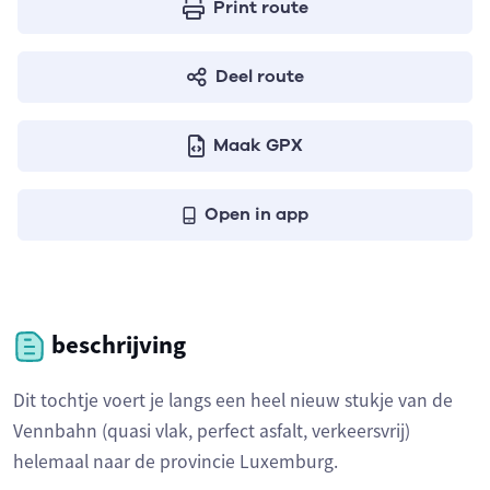
Print route
Deel route
Maak GPX
Open in app
beschrijving
Dit tochtje voert je langs een heel nieuw stukje van de
Vennbahn (quasi vlak, perfect asfalt, verkeersvrij)
helemaal naar de provincie Luxemburg.