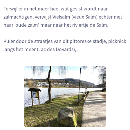
Terwijl er in het meer heel wat gevist wordt naar
zalmachtigen, verwijst Vielsalm (vieux Salm) echter niet
naar 'oude zalm' maar naar het riviertje de Salm.
Kuier door de straatjes van dit pittoreske stadje, picknick
langs het meer (Lac des Doyards), ...