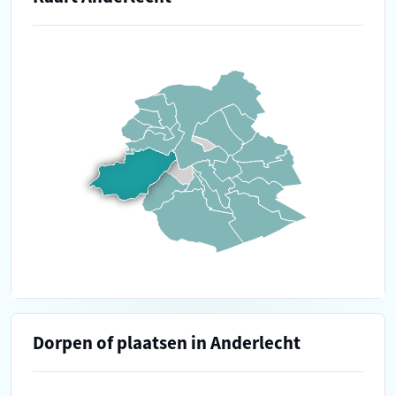
Dorpen of plaatsen in Anderlecht