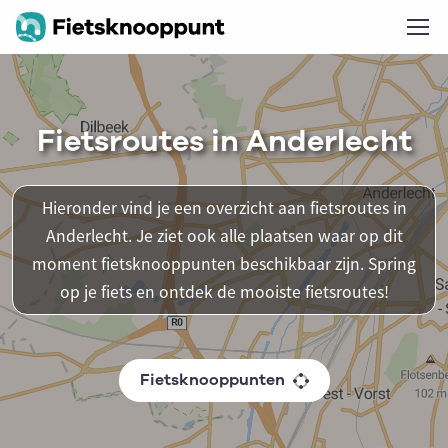
Fietsroutes in Anderlecht
Hieronder vind je een overzicht aan fietsroutes in
Anderlecht. Je ziet ook alle plaatsen waar op dit
moment fietsknooppunten beschikbaar zijn. Spring
op je fiets en ontdek de mooiste fietsroutes!
Fietsknooppunten