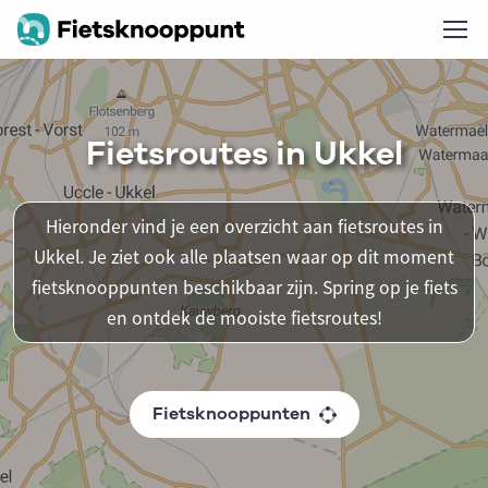
Fietsroutes in Ukkel
Hieronder vind je een overzicht aan fietsroutes in
Ukkel. Je ziet ook alle plaatsen waar op dit moment
fietsknooppunten beschikbaar zijn. Spring op je fiets
en ontdek de mooiste fietsroutes!
Fietsknooppunten