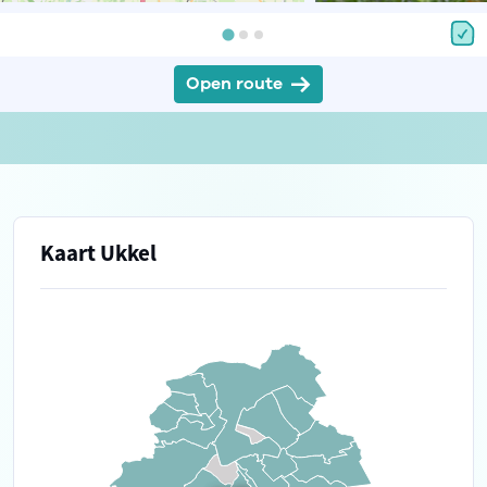
Open route
Kaart Ukkel