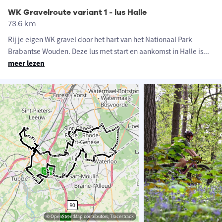
WK Gravelroute variant 1 - lus Halle
73.6 km
Rij je eigen WK gravel door het hart van het Nationaal Park
Brabantse Wouden. Deze lus met start en aankomst in Halle is
...
meer lezen
© OpenStreetMap contributors, Tracestrack