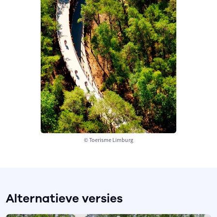
© Toerisme Limburg
Alternatieve versies