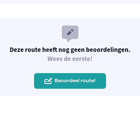
Deze route heeft nog geen beoordelingen.
Wees de eerste!
Beoordeel route!