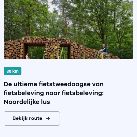
80 km
De ultieme fietstweedaagse van
fietsbeleving naar fietsbeleving:
Noordelijke lus
Bekijk route