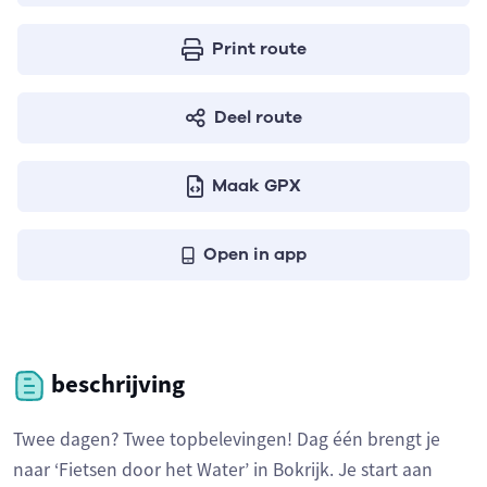
Print route
Deel route
Maak GPX
Open in app
beschrijving
Twee dagen? Twee topbelevingen! Dag één brengt je
naar ‘Fietsen door het Water’ in Bokrijk. Je start aan