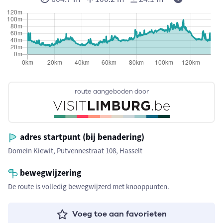
route aangeboden door
adres startpunt (bij benadering)
Domein Kiewit, Putvennestraat 108, Hasselt
bewegwijzering
De route is volledig bewegwijzerd met knooppunten.
Voeg toe aan favorieten