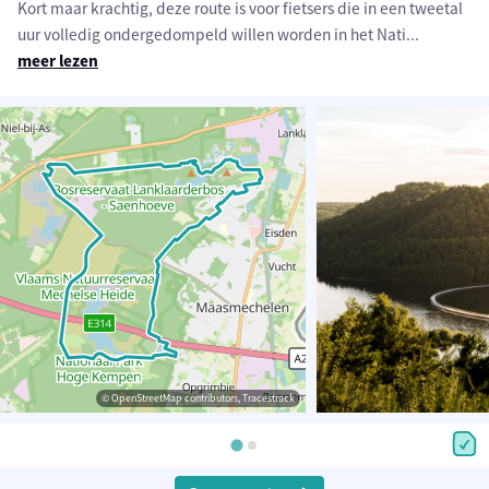
Kort maar krachtig, deze route is voor fietsers die in een tweetal
uur volledig ondergedompeld willen worden in het Nati
...
meer lezen
© OpenStreetMap contributors, Tracestrack