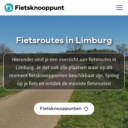
Fietsroutes in Limburg
Hieronder vind je een overzicht aan fietsroutes in
Limburg. Je ziet ook alle plaatsen waar op dit
moment fietsknooppunten beschikbaar zijn. Spring
op je fiets en ontdek de mooiste fietsroutes!
Fietsknooppunten