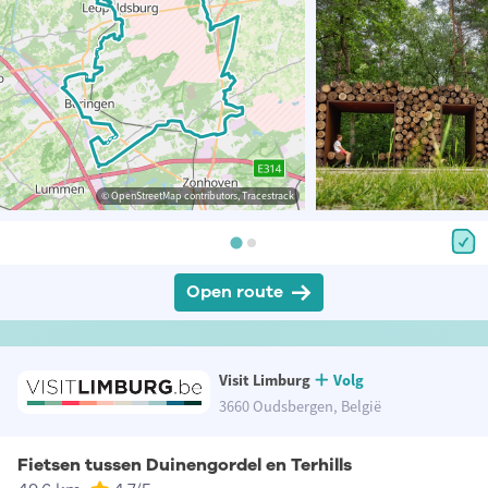
© OpenStreetMap contributors, Tracestrack
Open route
Visit Limburg
Volg
3660 Oudsbergen, België
Fietsen tussen Duinengordel en Terhills