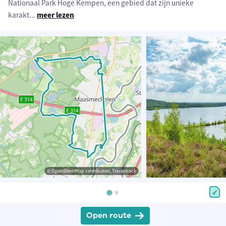
Nationaal Park Hoge Kempen, een gebied dat zijn unieke
karakt
...
meer lezen
© OpenStreetMap contributors, Tracestrack
Open route