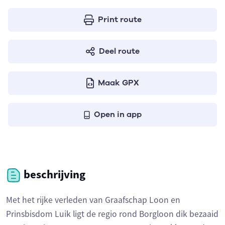
Print route
Deel route
Maak GPX
Open in app
beschrijving
Met het rijke verleden van Graafschap Loon en
Prinsbisdom Luik ligt de regio rond Borgloon dik bezaaid