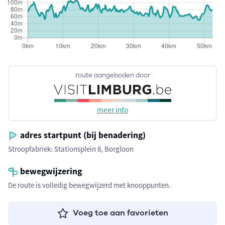
route aangeboden door
meer info
adres startpunt (bij benadering)
Stroopfabriek: Stationsplein 8, Borgloon
bewegwijzering
De route is volledig bewegwijzerd met knooppunten.
Voeg toe aan favorieten