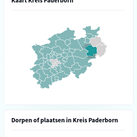
Kaart Kreis Paderborn
Dorpen of plaatsen in Kreis Paderborn