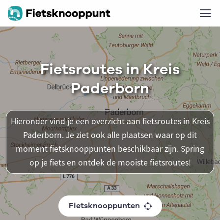
Fietsroutes in Kreis
Paderborn
Hieronder vind je een overzicht aan fietsroutes in Kreis
Paderborn. Je ziet ook alle plaatsen waar op dit
moment fietsknooppunten beschikbaar zijn. Spring
op je fiets en ontdek de mooiste fietsroutes!
Fietsknooppunten