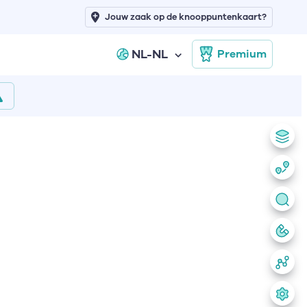
Jouw zaak op de knooppuntenkaart?
NL-NL
Premium