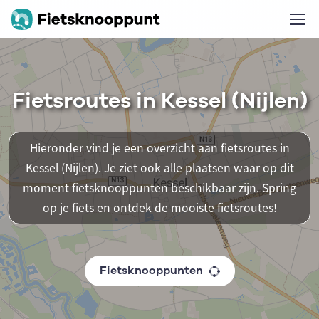
Fietsroutes in Kessel (Nijlen)
Hieronder vind je een overzicht aan fietsroutes in
Kessel (Nijlen). Je ziet ook alle plaatsen waar op dit
moment fietsknooppunten beschikbaar zijn. Spring
op je fiets en ontdek de mooiste fietsroutes!
Fietsknooppunten