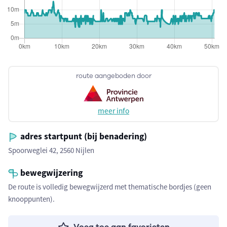
route aangeboden door
meer info
adres startpunt (bij benadering)
Spoorweglei 42, 2560 Nijlen
bewegwijzering
De route is volledig bewegwijzerd met thematische bordjes (geen
knooppunten).