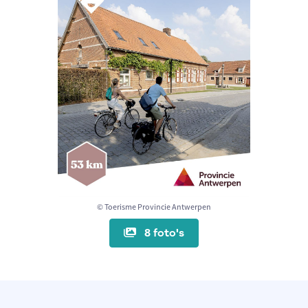
© Toerisme Provincie Antwerpen
8 foto's