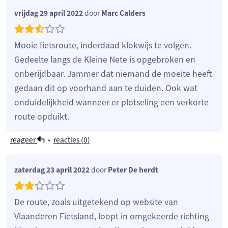
vrijdag 29 april 2022
door
Marc Calders
Mooie fietsroute, inderdaad klokwijs te volgen.
Gedeelte langs de Kleine Nete is opgebroken en
onberijdbaar. Jammer dat niemand de moeite heeft
gedaan dit op voorhand aan te duiden. Ook wat
onduidelijkheid wanneer er plotseling een verkorte
route opduikt.
reageer
•
reacties (
0
)
zaterdag 23 april 2022
door
Peter De herdt
De route, zoals uitgetekend op website van
Vlaanderen Fietsland, loopt in omgekeerde richting