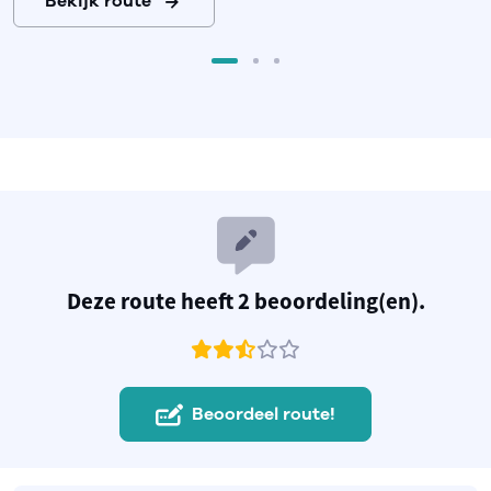
Bekijk route
Deze route heeft 2 beoordeling(en).
Beoordeel route!