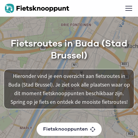
Fietsroutes in Buda (Stad
Brussel)
Hieronder vind je een overzicht aan fietsroutes in
Buda (Stad Brussel). Je ziet ook alle plaatsen waar op
dit moment fietsknooppunten beschikbaar zijn.
Spring op je fiets en ontdek de mooiste fietsroutes!
Fietsknooppunten