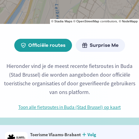
©
Stadia Maps
©
OpenStreetMap
contributors, ©
NodeMapp
Officiële routes
Surprise Me
Hieronder vind je de meest recente fietsroutes in Buda
(Stad Brussel) die worden aangeboden door officiële
toeristische organisaties of door geverifieerde gebruikers
van ons platform.
Toon alle fietsroutes in Buda (Stad Brussel) op kaart
Toerisme Vlaams-Brabant
Volg