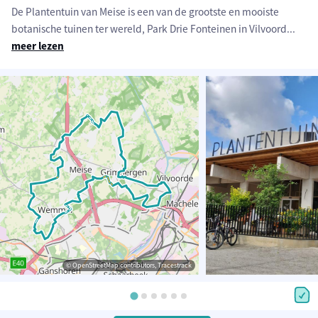
De Plantentuin van Meise is een van de grootste en mooiste
botanische tuinen ter wereld, Park Drie Fonteinen in Vilvoord
...
meer lezen
© OpenStreetMap contributors, Tracestrack