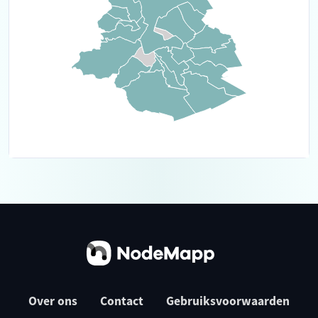
Over ons
Contact
Gebruiksvoorwaarden