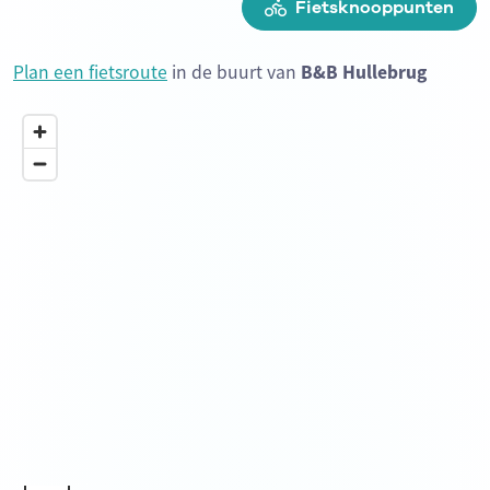
Fietsknooppunten
Plan een fietsroute
in de buurt van
B&B Hullebrug