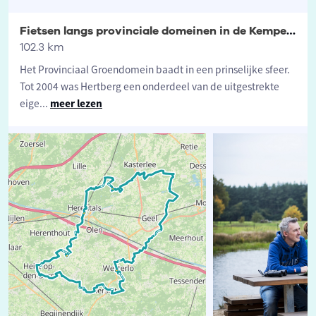
Fietsen langs provinciale domeinen in de Kempen: Provinciaal Groendomein Hertberg
102.3 km
Het Provinciaal Groendomein baadt in een prinselijke sfeer.
Tot 2004 was Hertberg een onderdeel van de uitgestrekte
eige
...
meer lezen