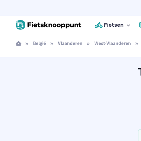
Fietsen
België
Vlaanderen
West-Vlaanderen