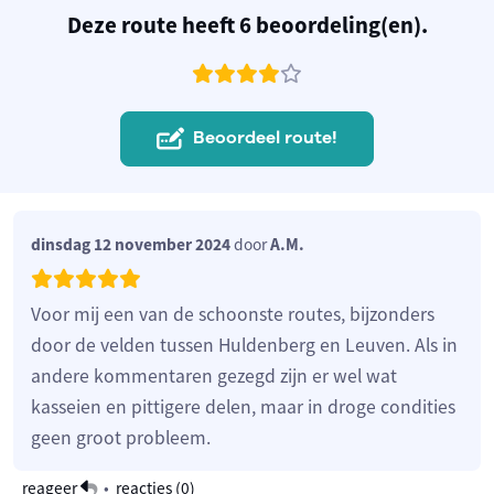
Deze route heeft 6 beoordeling(en).
Beoordeel route!
dinsdag 12 november 2024
door
A.M.
Voor mij een van de schoonste routes, bijzonders
door de velden tussen Huldenberg en Leuven. Als in
andere kommentaren gezegd zijn er wel wat
kasseien en pittigere delen, maar in droge condities
geen groot probleem.
reageer
•
reacties (
0
)