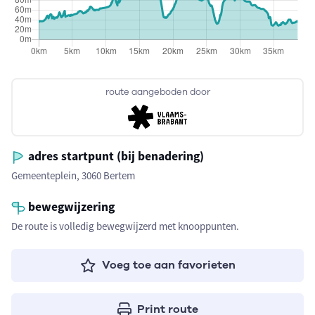
route aangeboden door
adres startpunt (bij benadering)
Gemeenteplein, 3060 Bertem
bewegwijzering
De route is volledig bewegwijzerd met knooppunten.
Voeg toe aan favorieten
Print route