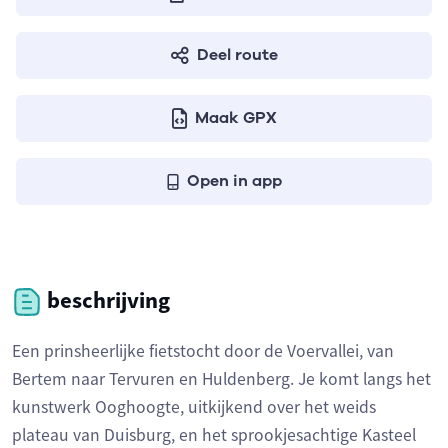
Deel route
Maak GPX
Open in app
beschrijving
Een prinsheerlijke fietstocht door de Voervallei, van
Bertem naar Tervuren en Huldenberg. Je komt langs het
kunstwerk Ooghoogte, uitkijkend over het weids
plateau van Duisburg, en het sprookjesachtige Kasteel