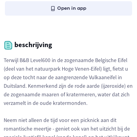
Open in app
beschrijving
Terwijl B&B Level600 in de zogenaamde Belgische Eifel
(deel van het natuurpark Hoge Venen-Eifel) ligt, fietst u
op deze tocht naar de aangrenzende Vulkaaneifel in
Duitsland. Kenmerkend zijn de rode aarde (ijzeroxide) en
de zogenaamde maaren of kratermeren, water dat zich
verzamelt in de oude kratermonden.
Neem niet alleen de tijd voor een picknick aan dit
romantische meertje - geniet ook van het uitzicht bij de