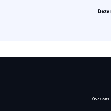
Deze 
Over ons