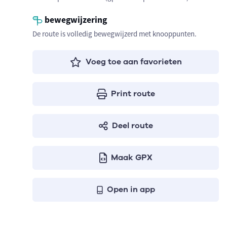
bewegwijzering
De route is volledig bewegwijzerd met knooppunten.
Voeg toe aan favorieten
Print route
Deel route
Maak GPX
Open in app