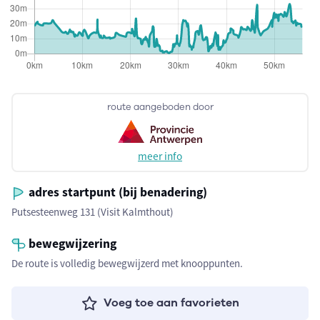
route aangeboden door
meer info
adres startpunt (bij benadering)
Putsesteenweg 131 (Visit Kalmthout)
bewegwijzering
De route is volledig bewegwijzerd met knooppunten.
Voeg toe aan favorieten