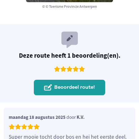
© © Toerisme Provincie Antwerpen
Deze route heeft 1 beoordeling(en).
Beoordeel route!
maandag 18 augustus 2025
door
K.V.
Super mooie tocht door bos en hei het eerste deel.