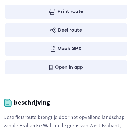
Print route
Deel route
Maak GPX
Open in app
beschrijving
Deze fietsroute brengt je door het opvallend landschap
van de Brabantse Wal, op de grens van West-Brabant,