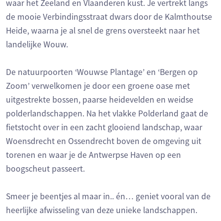
waar het Zeeland en Vlaanderen kust. Je vertrekt langs
de mooie Verbindingsstraat dwars door de Kalmthoutse
Heide, waarna je al snel de grens oversteekt naar het
landelijke Wouw.
De natuurpoorten ‘Wouwse Plantage’ en ‘Bergen op
Zoom’ verwelkomen je door een groene oase met
uitgestrekte bossen, paarse heidevelden en weidse
polderlandschappen. Na het vlakke Polderland gaat de
fietstocht over in een zacht glooiend landschap, waar
Woensdrecht en Ossendrecht boven de omgeving uit
torenen en waar je de Antwerpse Haven op een
boogscheut passeert.
Smeer je beentjes al maar in.. én… geniet vooral van de
heerlijke afwisseling van deze unieke landschappen.