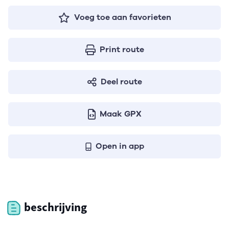
Voeg toe aan favorieten
Print route
Deel route
Maak GPX
Open in app
beschrijving