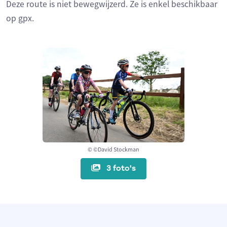
Deze route is niet bewegwijzerd. Ze is enkel beschikbaar
op gpx.
© ©David Stockman
3 foto's