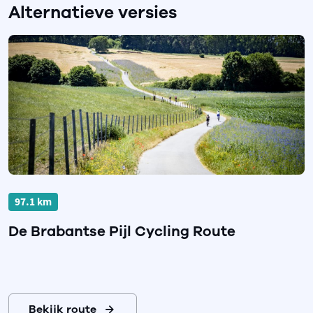
Alternatieve versies
97.1 km
De Brabantse Pijl Cycling Route
Bekijk route