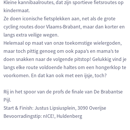
Kleine kannibaalroutes, dat zijn sportieve fietsroutes op
kindermaat.
Ze doen iconische fietsplekken aan, net als de grote
cycling routes door Vlaams-Brabant, maar dan korter en
langs extra veilige wegen.
Helemaal op maat van onze toekomstige wielergoden,
maar toch pittig genoeg om ook papa’s en mama’s te
doen snakken naar de volgende pitstop! Gelukkig vind je
langs elke route voldoende haltes om een hongerklop te
voorkomen. En dat kan ook met een ijsje, toch?
Rij in het spoor van de profs de finale van De Brabantse
Pijl.
Start & Finish: Justus Lipsiusplein, 3090 Overijse
Bevoorradingstip: nICE!, Huldenberg