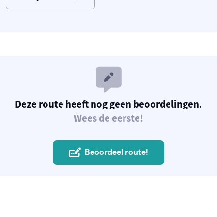
Deze route heeft nog geen beoordelingen.
Wees de eerste!
Beoordeel route!