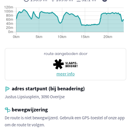
route aangeboden door
meer info
adres startpunt (bij benadering)
Justus Lipsiusplein, 3090 Overijse
bewegwijzering
De route is niet bewegwijzerd. Gebruik een GPS-toestel of onze app
om de route te volgen.