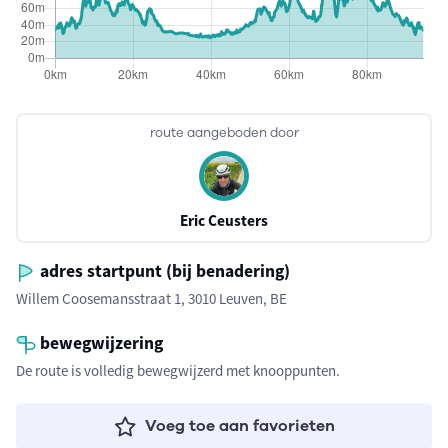
route aangeboden door
Eric Ceusters
adres startpunt (bij benadering)
Willem Coosemansstraat 1, 3010 Leuven, BE
bewegwijzering
De route is volledig bewegwijzerd met knooppunten.
Voeg toe aan favorieten