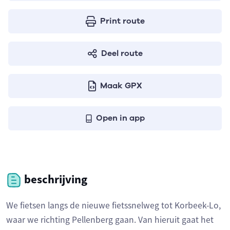
Print route
Deel route
Maak GPX
Open in app
beschrijving
We fietsen langs de nieuwe fietssnelweg tot Korbeek-Lo,
waar we richting Pellenberg gaan. Van hieruit gaat het