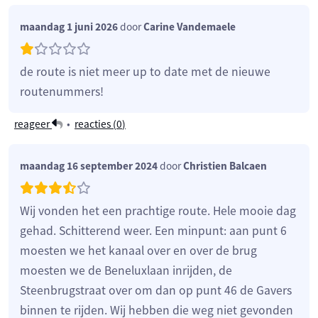
maandag 1 juni 2026
door
Carine Vandemaele
de route is niet meer up to date met de nieuwe
routenummers!
reageer
•
reacties (
0
)
maandag 16 september 2024
door
Christien Balcaen
Wij vonden het een prachtige route. Hele mooie dag
gehad. Schitterend weer. Een minpunt: aan punt 6
moesten we het kanaal over en over de brug
moesten we de Beneluxlaan inrijden, de
Steenbrugstraat over om dan op punt 46 de Gavers
binnen te rijden. Wij hebben die weg niet gevonden