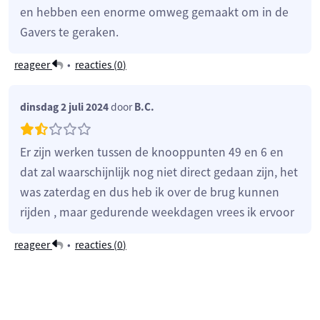
en hebben een enorme omweg gemaakt om in de
Gavers te geraken.
reageer
•
reacties (
0
)
dinsdag 2 juli 2024
door
B.C.
Er zijn werken tussen de knooppunten 49 en 6 en
dat zal waarschijnlijk nog niet direct gedaan zijn, het
was zaterdag en dus heb ik over de brug kunnen
rijden , maar gedurende weekdagen vrees ik ervoor
reageer
•
reacties (
0
)