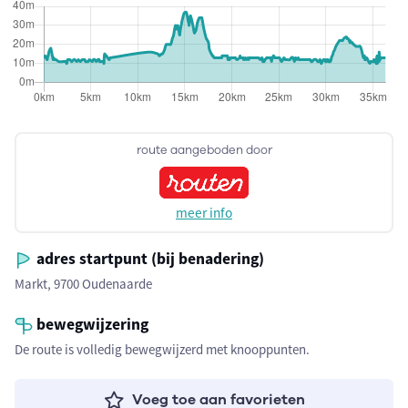
route aangeboden door
meer info
adres startpunt (bij benadering)
Markt, 9700 Oudenaarde
bewegwijzering
De route is volledig bewegwijzerd met knooppunten.
Voeg toe aan favorieten