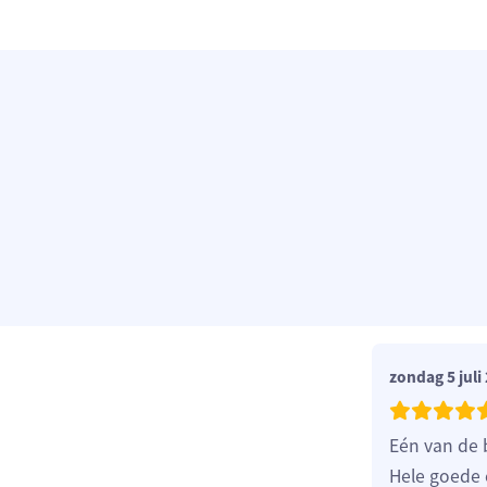
zondag 5 juli
Eén van de 
Hele goede 