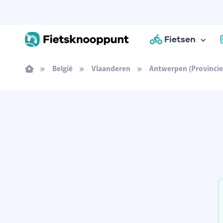
Fietsen
België
Vlaanderen
Antwerpen (Provincie