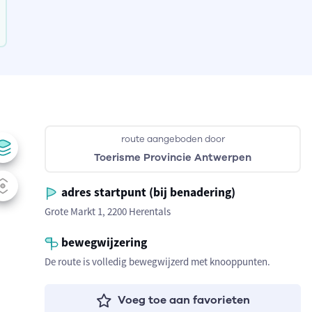
route aangeboden door
Toerisme Provincie Antwerpen
adres startpunt (bij benadering)
Grote Markt 1, 2200 Herentals
bewegwijzering
De route is volledig bewegwijzerd met knooppunten.
Voeg toe aan favorieten