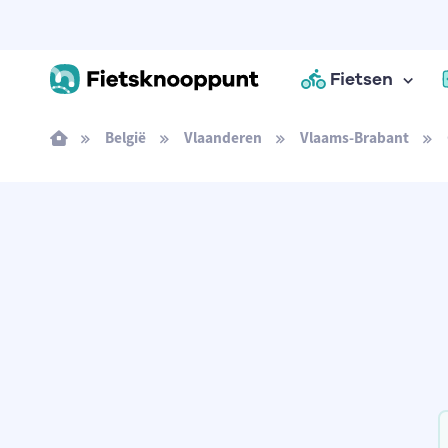
Fietsen
België
Vlaanderen
Vlaams-Brabant