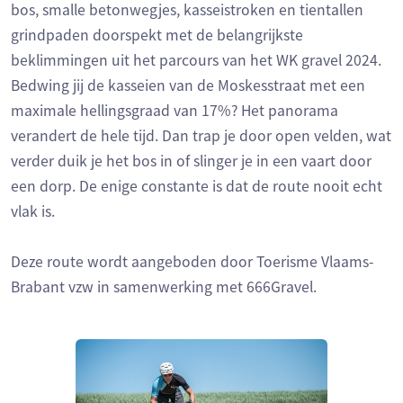
bos, smalle betonwegjes, kasseistroken en tientallen
grindpaden doorspekt met de belangrijkste
beklimmingen uit het parcours van het WK gravel 2024.
Bedwing jij de kasseien van de Moskesstraat met een
maximale hellingsgraad van 17%? Het panorama
verandert de hele tijd. Dan trap je door open velden, wat
verder duik je het bos in of slinger je in een vaart door
een dorp. De enige constante is dat de route nooit echt
vlak is.
Deze route wordt aangeboden door Toerisme Vlaams-
Brabant vzw in samenwerking met 666Gravel.