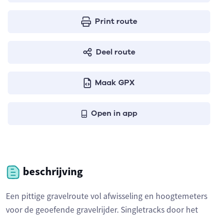
Print route
Deel route
Maak GPX
Open in app
beschrijving
Een pittige gravelroute vol afwisseling en hoogtemeters
voor de geoefende gravelrijder. Singletracks door het