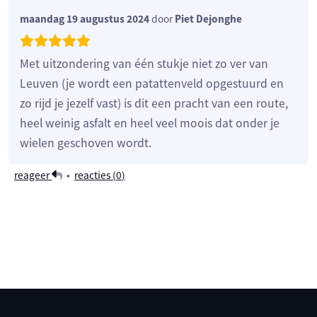
maandag 19 augustus 2024
door
Piet Dejonghe
Met uitzondering van één stukje niet zo ver van
Leuven (je wordt een patattenveld opgestuurd en
zo rijd je jezelf vast) is dit een pracht van een route,
heel weinig asfalt en heel veel moois dat onder je
wielen geschoven wordt.
reageer
•
reacties (
0
)