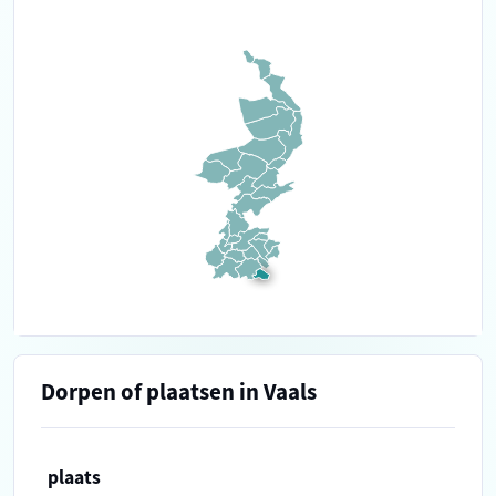
Dorpen of plaatsen in Vaals
plaats