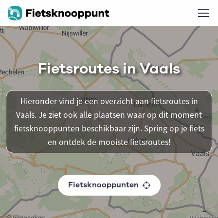
Fietsroutes in Vaals
Hieronder vind je een overzicht aan fietsroutes in
Vaals. Je ziet ook alle plaatsen waar op dit moment
fietsknooppunten beschikbaar zijn. Spring op je fiets
en ontdek de mooiste fietsroutes!
Fietsknooppunten