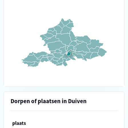
Dorpen of plaatsen in Duiven
plaats