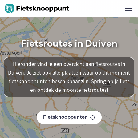
Fietsroutes in Duiven
Hieronder vind je een overzicht aan fietsroutes in
Duiven. Je ziet ook alle plaatsen waar op dit moment
fietsknooppunten beschikbaar zijn. Spring op je fiets
en ontdek de mooiste fietsroutes!
Fietsknooppunten