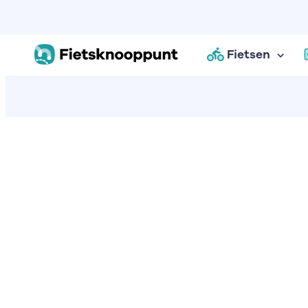
Fietsen