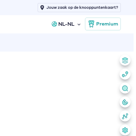
Jouw zaak op de knooppuntenkaart?
NL-NL
Premium