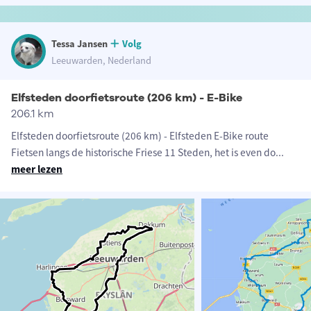
Tessa Jansen
Volg
Leeuwarden, Nederland
Elfsteden doorfietsroute (206 km) - E-Bike
206.1 km
Elfsteden doorfietsroute (206 km) - Elfsteden E-Bike route
Fietsen langs de historische Friese 11 Steden, het is even do
...
meer lezen