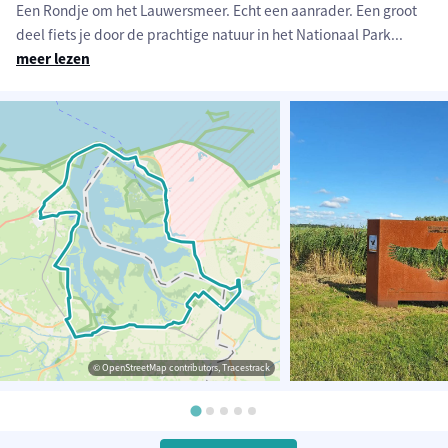
Een Rondje om het Lauwersmeer. Echt een aanrader. Een groot
deel fiets je door de prachtige natuur in het Nationaal Park
...
meer lezen
© OpenStreetMap contributors, Tracestrack