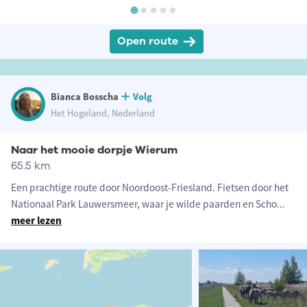
Open route
Bianca Bosscha
Volg
Het Hogeland, Nederland
Naar het mooie dorpje Wierum
65.5 km
Een prachtige route door Noordoost-Friesland. Fietsen door het
Nationaal Park Lauwersmeer, waar je wilde paarden en Scho
...
meer lezen