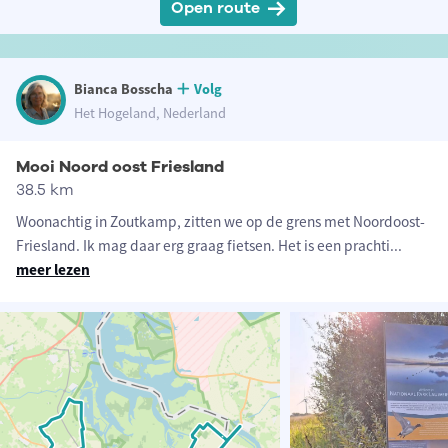
Open route
Bianca Bosscha
Volg
Het Hogeland, Nederland
Mooi Noord oost Friesland
38.5 km
Woonachtig in Zoutkamp, zitten we op de grens met Noordoost-
Friesland. Ik mag daar erg graag fietsen. Het is een prachti
...
meer lezen