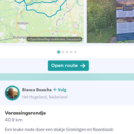
© OpenStreetMap contributors, Tracestrack
Open route
Bianca Bosscha
Volg
Het Hogeland, Nederland
Verassingsrondje
40.9 km
Een leuke route door een stukje Groningen en Noordoost-