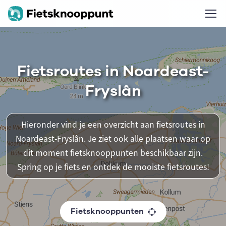
Fietsroutes in Noardeast-
Fryslân
Hieronder vind je een overzicht aan fietsroutes in
Noardeast-Fryslân. Je ziet ook alle plaatsen waar op
dit moment fietsknooppunten beschikbaar zijn.
Spring op je fiets en ontdek de mooiste fietsroutes!
Fietsknooppunten