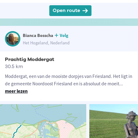
Open route
Bianca Bosscha
Volg
Het Hogeland, Nederland
Prachtig Moddergat
30.5 km
Moddergat, een van de mooiste dorpjes van Friesland. Het ligt in
de gemeente Noordoost Friesland en is absoluut de moeit
...
meer lezen