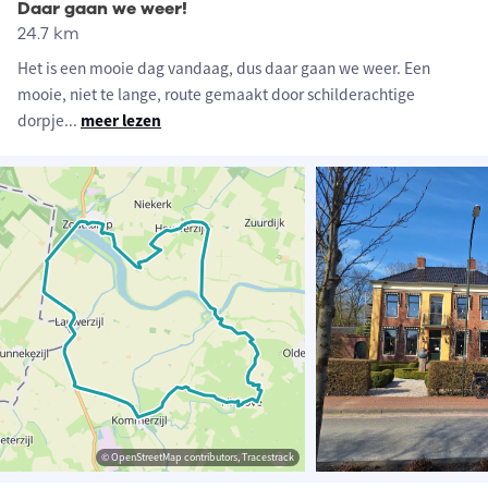
Daar gaan we weer!
24.7 km
Het is een mooie dag vandaag, dus daar gaan we weer. Een
mooie, niet te lange, route gemaakt door schilderachtige
dorpje
...
meer lezen
© OpenStreetMap contributors, Tracestrack