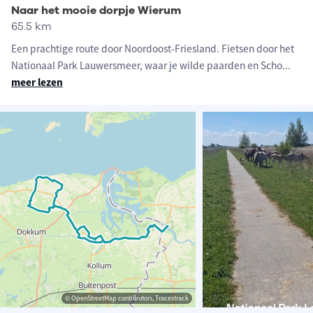
Naar het mooie dorpje Wierum
65.5 km
Een prachtige route door Noordoost-Friesland. Fietsen door het
Nationaal Park Lauwersmeer, waar je wilde paarden en Scho
...
meer lezen
© OpenStreetMap contributors, Tracestrack