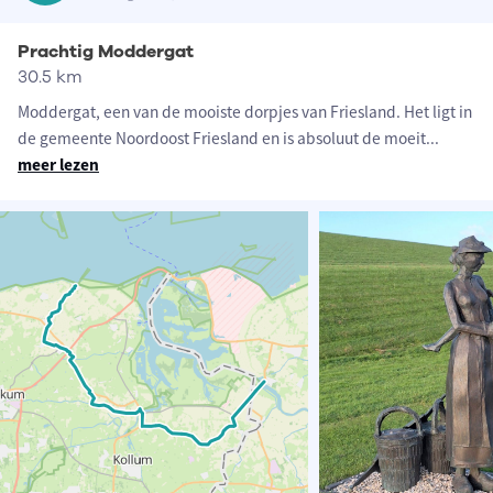
Prachtig Moddergat
30.5 km
Moddergat, een van de mooiste dorpjes van Friesland. Het ligt in
de gemeente Noordoost Friesland en is absoluut de moeit
...
meer lezen