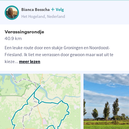
Bianca Bosscha
Volg
Het Hogeland, Nederland
Verassingsrondje
40.9 km
Een leuke route door een stukje Groningen en Noordoost-
Friesland. Ik liet me verrassen door gewoon maar wat uit te
kieze
...
meer lezen