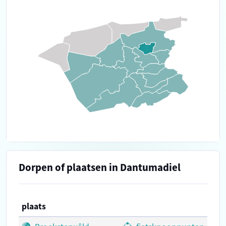
Dorpen of plaatsen in Dantumadiel
plaats