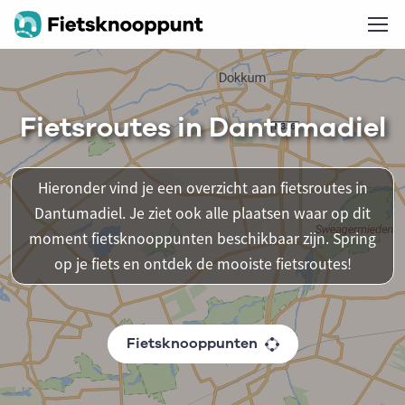
Fietsroutes in Dantumadiel
Hieronder vind je een overzicht aan fietsroutes in
Dantumadiel. Je ziet ook alle plaatsen waar op dit
moment fietsknooppunten beschikbaar zijn. Spring
op je fiets en ontdek de mooiste fietsroutes!
Fietsknooppunten