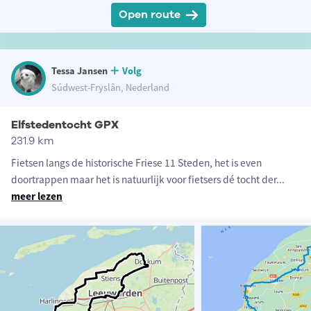
Open route
Tessa Jansen
Volg
Súdwest-Fryslân, Nederland
Elfstedentocht GPX
231.9 km
Fietsen langs de historische Friese 11 Steden, het is even
doortrappen maar het is natuurlijk voor fietsers dé tocht der
...
meer lezen