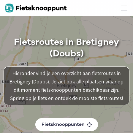
Fietsroutes in Bretigney
(Doubs)
Hieronder vind je een overzicht aan fietsroutes in
Bretigney (Doubs). Je ziet ook alle plaatsen waar op
dit moment fietsknooppunten beschikbaar zijn.
Spring op je fiets en ontdek de mooiste fietsroutes!
Fietsknooppunten