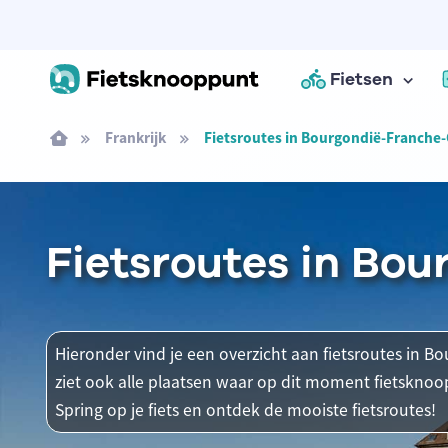
Fietsen
Frankrijk
Fietsroutes in Bourgondië-Franche
Fietsroutes in Bo
Hieronder vind je een overzicht aan fietsroutes in 
ziet ook alle plaatsen waar op dit moment fietsknoo
Spring op je fiets en ontdek de mooiste fietsroutes!