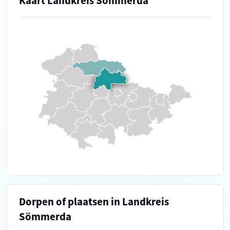
Kaart Landkreis Sömmerda
Dorpen of plaatsen in Landkreis
Sömmerda