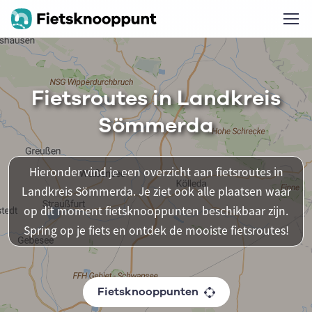
Fietsroutes in Landkreis
Sömmerda
Hieronder vind je een overzicht aan fietsroutes in
Landkreis Sömmerda. Je ziet ook alle plaatsen waar
op dit moment fietsknooppunten beschikbaar zijn.
Spring op je fiets en ontdek de mooiste fietsroutes!
Fietsknooppunten