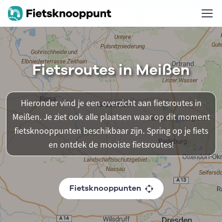
Fietsroutes in Meißen
Hieronder vind je een overzicht aan fietsroutes in
Meißen. Je ziet ook alle plaatsen waar op dit moment
fietsknooppunten beschikbaar zijn. Spring op je fiets
en ontdek de mooiste fietsroutes!
Fietsknooppunten