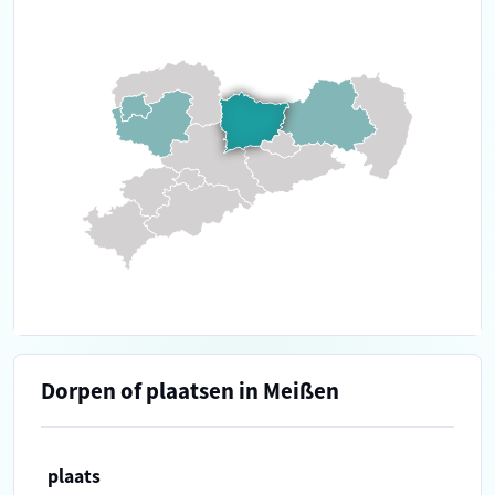
Dorpen of plaatsen in Meißen
plaats