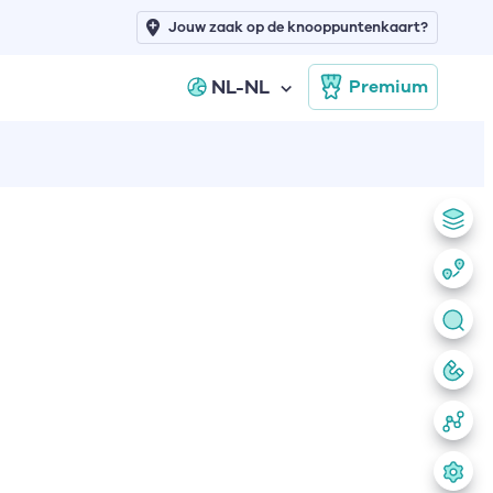
Jouw zaak op de knooppuntenkaart?
NL-NL
Premium