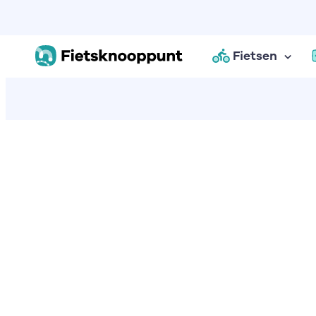
Fietsen