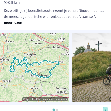
108.6 km
Deze pittige (!) koersfietsroute neemt je vanuit Ninove mee naar
de meest legendarische wielrenlocaties van de Vlaamse A
...
meer lezen
© OpenStreetMap contributors, Tracestrack