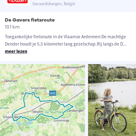
Geraardsbergen, België
De Gavers fietsroute
13.1 km
Toegankelijke fietsroute in de Vlaamse Ardennen:De machtige
Dender houdt je 5,5 kilometer lang gezelschap.Rij langs de D
...
meer lezen