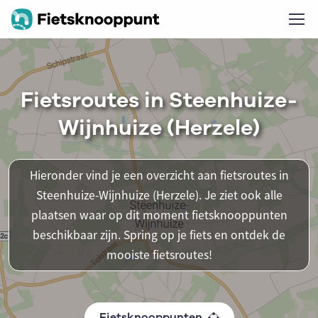
Fietsroutes in Steenhuize-
Wijnhuize (Herzele)
Hieronder vind je een overzicht aan fietsroutes in
Steenhuize-Wijnhuize (Herzele). Je ziet ook alle
plaatsen waar op dit moment fietsknooppunten
beschikbaar zijn. Spring op je fiets en ontdek de
mooiste fietsroutes!
Fietsknooppunten