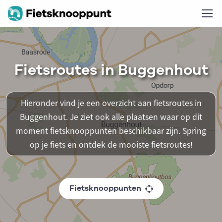
Fietsroutes in Buggenhout
Hieronder vind je een overzicht aan fietsroutes in
Buggenhout. Je ziet ook alle plaatsen waar op dit
moment fietsknooppunten beschikbaar zijn. Spring
op je fiets en ontdek de mooiste fietsroutes!
Fietsknooppunten