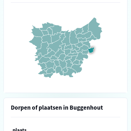
Dorpen of plaatsen in Buggenhout
plaats