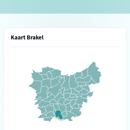
Kaart Brakel