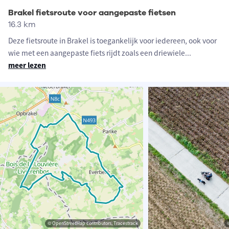
Brakel fietsroute voor aangepaste fietsen
16.3 km
Deze fietsroute in Brakel is toegankelijk voor iedereen, ook voor
wie met een aangepaste fiets rijdt zoals een driewiele
...
meer lezen
© OpenStreetMap contributors, Tracestrack