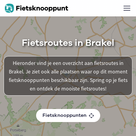
Fietsroutes in Brakel
Hieronder vind je een overzicht aan fietsroutes in
Brakel. Je ziet ook alle plaatsen waar op dit moment
fietsknooppunten beschikbaar zijn. Spring op je fiets
en ontdek de mooiste fietsroutes!
Fietsknooppunten