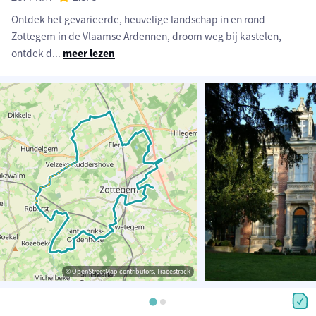
Ontdek het gevarieerde, heuvelige landschap in en rond
Zottegem in de Vlaamse Ardennen, droom weg bij kastelen,
ontdek d
...
meer lezen
© OpenStreetMap contributors, Tracestrack