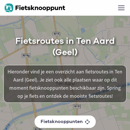
Fietsroutes in Ten Aard
(Geel)
Hieronder vind je een overzicht aan fietsroutes in Ten
Aard (Geel). Je ziet ook alle plaatsen waar op dit
moment fietsknooppunten beschikbaar zijn. Spring
op je fiets en ontdek de mooiste fietsroutes!
Fietsknooppunten