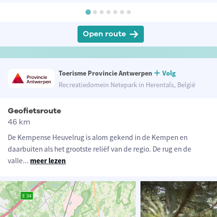
Open route
Toerisme Provincie Antwerpen
Volg
Recreatiedomein Netepark in Herentals, België
Geofietsroute
46 km
De Kempense Heuvelrug is alom gekend in de Kempen en
daarbuiten als het grootste reliëf van de regio. De rug en de
valle
...
meer lezen