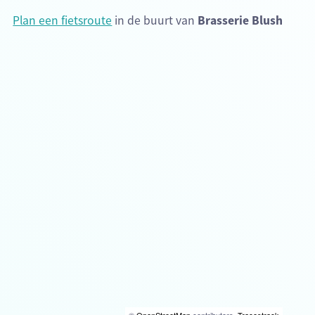
Plan een fietsroute
in de buurt van
Brasserie Blush