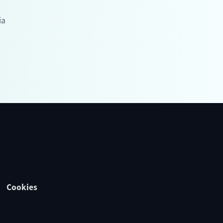
ia
Cookies