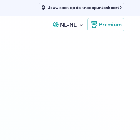
Jouw zaak op de knooppuntenkaart?
NL-NL
Premium