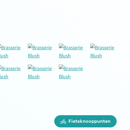
Fietsknooppunten