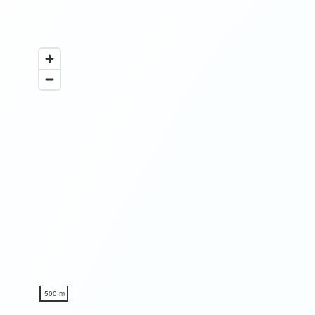
500 m