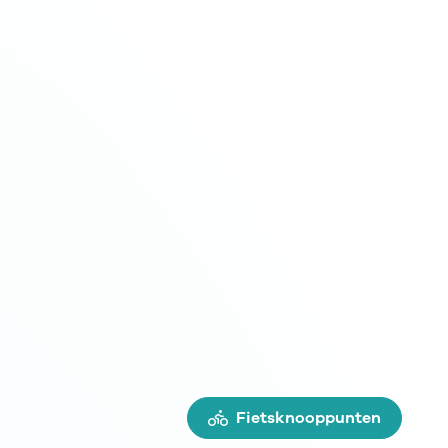
Fietsknooppunten