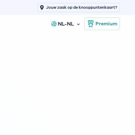
Jouw zaak op de knooppuntenkaart?
NL-NL
Premium