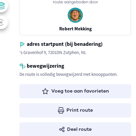
route aangeboden door
Robert Mekking
adres startpunt (bij benadering)
's Gravenhof 9, 7201DN Zutphen, NL
bewegwijzering
De route is volledig bewegwijzerd met knooppunten.
Voeg toe aan favorieten
Print route
Deel route