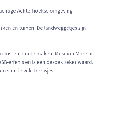
prachtige Achterhoekse omgeving.
arken en tuinen. De landweggetjes zijn
en tussenstop te maken. Museum More in
 DSB-erfenis en is een bezoek zeker waard.
n van de vele terrasjes.