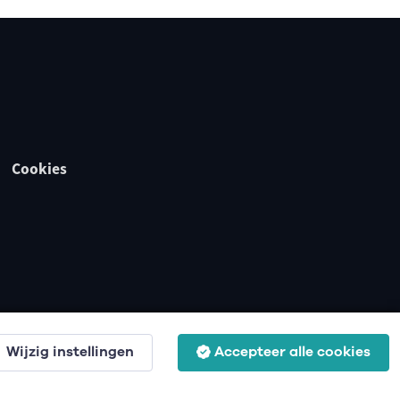
Cookies
Wijzig instellingen
Accepteer alle cookies