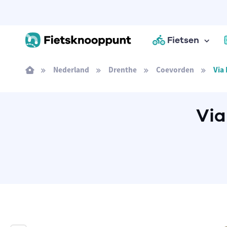
Fietsen
Nederland
Drenthe
Coevorden
Via
Via