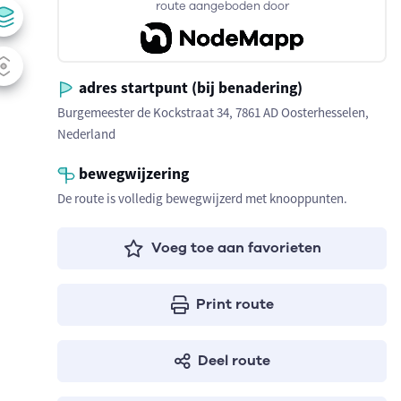
route aangeboden door
adres startpunt (bij benadering)
Burgemeester de Kockstraat 34, 7861 AD Oosterhesselen,
Nederland
bewegwijzering
De route is volledig bewegwijzerd met knooppunten.
Voeg toe aan favorieten
Print route
Deel route