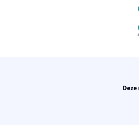
3
Deze 