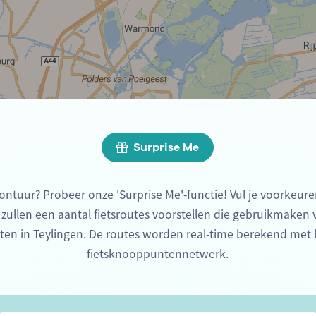
Surprise Me
ontuur? Probeer onze 'Surprise Me'-functie! Vul je voorkeure
 zullen een aantal fietsroutes voorstellen die gebruikmaken
ten in Teylingen. De routes worden real-time berekend met 
fietsknooppuntennetwerk.