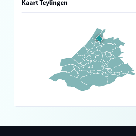
Kaart Teylingen