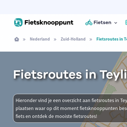
Fietsen
Nederland
Zuid-Holland
Fietsroutes in 
Fietsroutes in Tey
Hieronder vind je een overzicht aan fietsroutes in Tey
plaatsen waar op dit moment fietsknooppunten besch
fiets en ontdek de mooiste fietsroutes!