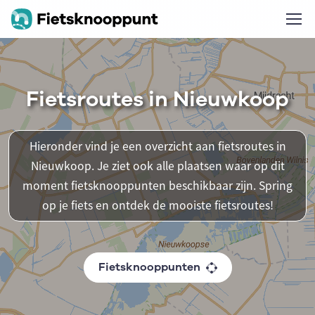
Fietsroutes in Nieuwkoop
Hieronder vind je een overzicht aan fietsroutes in
Nieuwkoop. Je ziet ook alle plaatsen waar op dit
moment fietsknooppunten beschikbaar zijn. Spring
op je fiets en ontdek de mooiste fietsroutes!
Fietsknooppunten